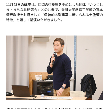
11月23日の講座は、民間の建築家を中心とした団体「いつくし
ま・まちなみ研究会」との共催で、香川大学創造工学部の宮本
慎宏教授をお招きして「伝統的木造建築に用いられる土塗壁の
特徴」と題して講演いただきました。