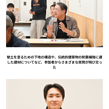
壁土を塗るための下地の構造や、伝統的建築物の耐震補強に適
した建材についてなど、参加者からさまざまな質問が飛び交っ
た