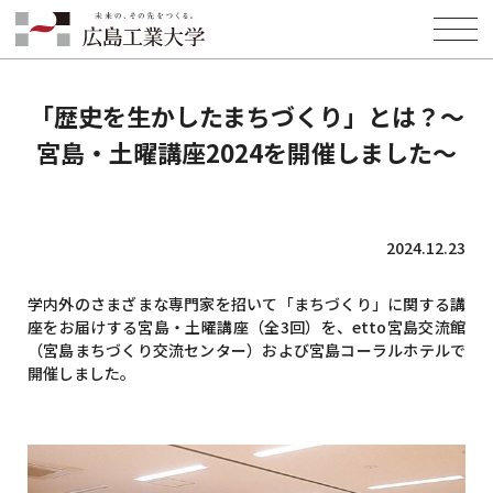
HOME
INFORMATION
「歴史を生かしたまちづくり」とは？～宮島・土曜講座2024を開催しま
した～
「歴史を生かしたまちづくり」とは？～
宮島・土曜講座2024を開催しました～
2024.12.23
学内外のさまざまな専門家を招いて「まちづくり」に関する講
座をお届けする宮島・土曜講座（全3回）を、etto宮島交流館
（宮島まちづくり交流センター）および宮島コーラルホテルで
開催しました。