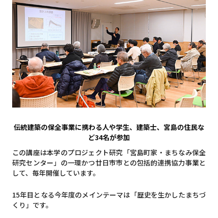
伝統建築の保全事業に携わる人や学生、建築士、宮島の住民な
ど34名が参加
この講座は本学のプロジェクト研究「宮島町家・まちなみ保全
研究センター」の一環かつ廿日市市との包括的連携協力事業と
して、毎年開催しています。
15年目となる今年度のメインテーマは「歴史を生かしたまちづ
くり」です。