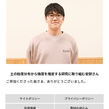
土の粒度分布から強度を推定する研究に取り組む安部さん
ご参加くださった皆さま、ありがとうございました。
サイトポリシー
プライバシーポリシー
採用情報
取材の申込み