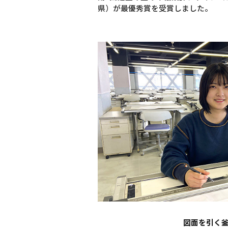
県）が最優秀賞を受賞しました。
図面を引く