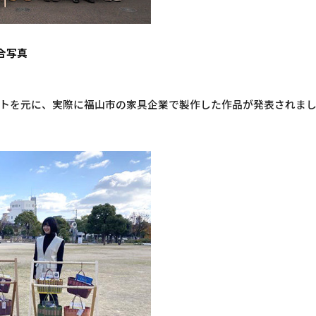
合写真
トを元に、実際に福山市の家具企業で製作した作品が発表されま