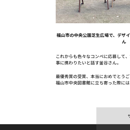
福山市の中央公園芝生広場で、デザ
ん
これからも色々なコンペに応募して、
事に携わりたいと話す釜谷さん。
最優秀賞の受賞、本当におめでとうご
福山市中央図書館に立ち寄った際には