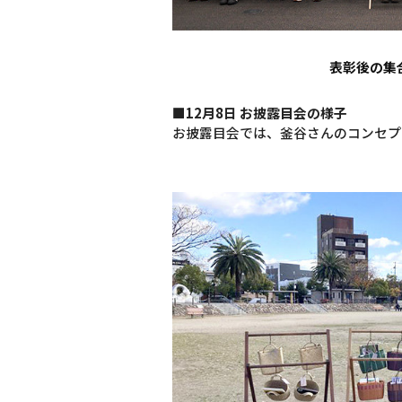
表彰後の集
■12月8日 お披露目会の様子
お披露目会では、釜谷さんのコンセプ