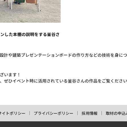
インした本棚の説明をする釜谷さ
設計や建築プレゼンテーションボードの作り方などの技術を身に
ざいます！
、ぜひイベント時に活用されている釜谷さんの作品をご覧くださ
サイトポリシー
プライバシーポリシー
採用情報
取材の申込