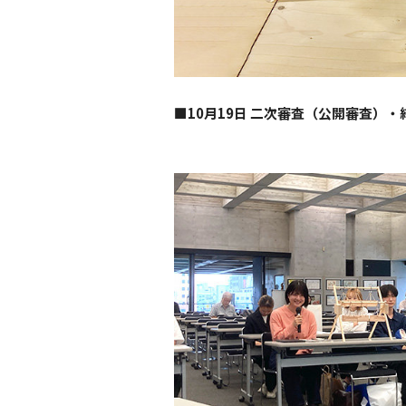
■10月19日 二次審査（公開審査）