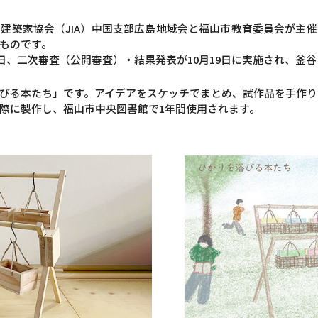
建築家協会（JIA）中国支部広島地域会と福山市教育委員会が主
ものです。
4日、二次審査（公開審査）・結果発表が10月19日に実施され、釜
びる本たち」です。アイデアをスケッチでまとめ、試作品を手作り
際に製作し、福山市中央図書館で1年間使用されます。