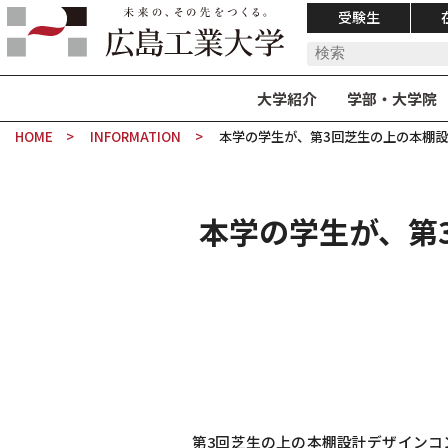
受験生
大学紹介
学部・大学院
HOME
INFORMATION
本学の学生が、第3回芝生の上の本棚
本学の学生が、第
第3回芝生の上の本棚設計デザインコ