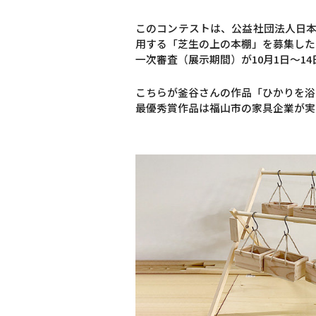
このコンテストは、公益社団法人日本
用する「芝生の上の本棚」を募集した
一次審査（展示期間）が10月1日～1
こちらが釜谷さんの作品「ひかりを浴
最優秀賞作品は福山市の家具企業が実