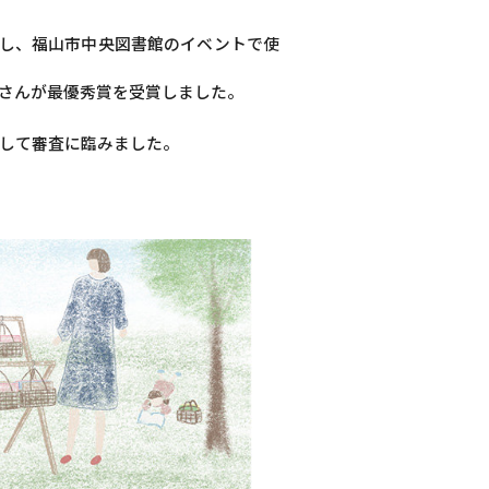
催し、福山市中央図書館のイベントで使
谷さんが最優秀賞を受賞しました。
して審査に臨みました。