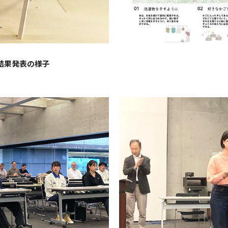
・結果発表の様子