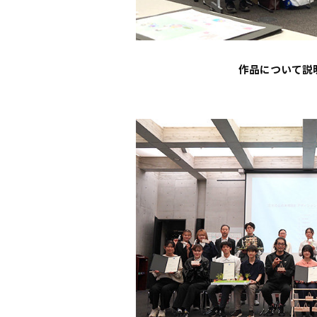
作品について説