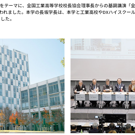
をテーマに、全国工業高等学校校長協会理事長からの基調講演「
われました。本学の長坂学長は、本学と工業高校やDXハイスクール
ました。