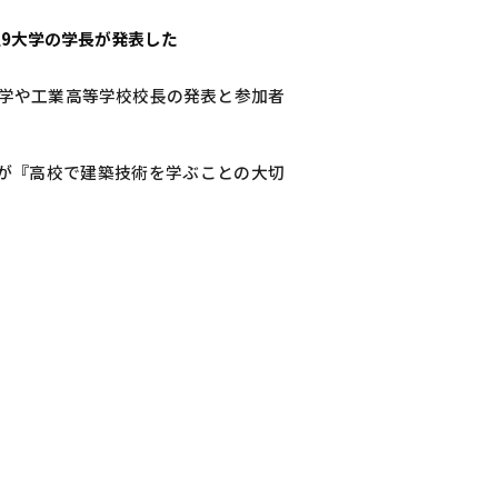
9大学の学長が発表した
大学や工業高等学校校長の発表と参加者
が『高校で建築技術を学ぶことの大切