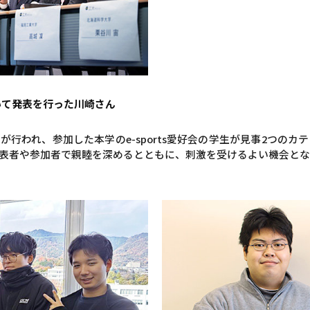
いて発表を行った川崎さん
が行われ、参加した本学のe-sports愛好会の学生が見事2つの
表者や参加者で親睦を深めるとともに、刺激を受けるよい機会と