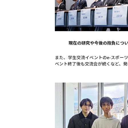
現在の研究や今後の抱負につ
また、学生交流イベントのe-スポーツ
ベント終了後も交流会が続くなど、発