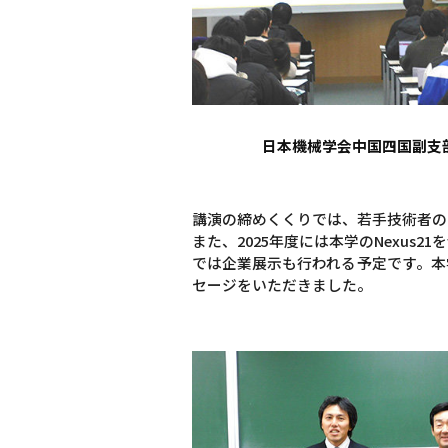
日本機械学会中国四国副支
講演の締めくくりでは、若手技術者の
また、2025年度には本学のNexu
では企業展示も行われる予定です。本
セージをいただきました。