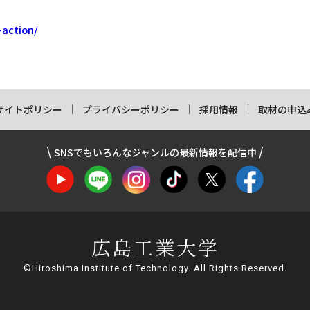
-action/
サイトポリシー
プライバシーポリシー
採用情報
取材の申込
SNSでもいろんなジャンルの最新情報を配信中
広島工業大学
©Hiroshima Institute of Technology. All Rights Reserved.