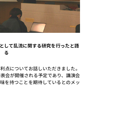
として乱流に関する研究を行ったと語
る
の利点についてお話しいただきました。
究発表会が開催される予定であり、講演会
興味を持つことを期待しているとのメッ