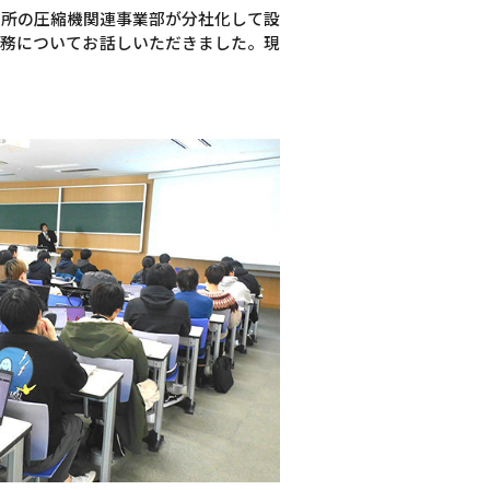
業所の圧縮機関連事業部が分社化して設
業務についてお話しいただきました。現