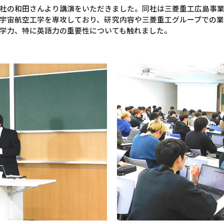
社の和田さんより講演をいただきました。同社は三菱重工広島事
宇宙航空工学を専攻しており、研究内容や三菱重工グループでの
学力、特に英語力の重要性についても触れました。