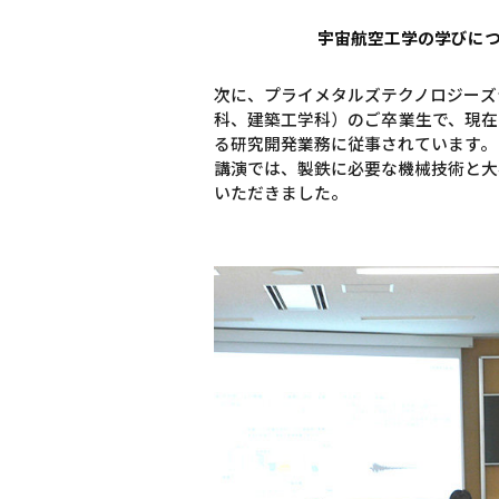
宇宙航空工学の学びに
次に、プライメタルズテクノロジーズ
科、建築工学科）のご卒業生で、現在
る研究開発業務に従事されています。
講演では、製鉄に必要な機械技術と大
いただきました。