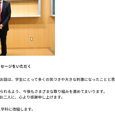
ッセージをいただく
お話は、学生にとって多くの気づきや大きな刺激になったことと思
られるよう、今後もさまざまな取り組みを進めてまいります。
お二人に、心より感謝申し上げます。
11学科に改組します。