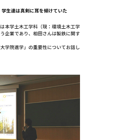
、学生達は真剣に耳を傾けていた
んは本学土木工学科（現：環境土木工学
扱う企業であり、相田さんは製鉄に関す
「大学院進学」の重要性についてお話し