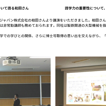
ついて語る和田さん
語学力の重要性について
ジャパン株式会社の相田さんより講演をいただきました。相田さ
は非常勤講師も務めておられます。同社は製鉄関連の大型機械を
学での学びとの関係、さらに博士号取得の思い出を交えながら、