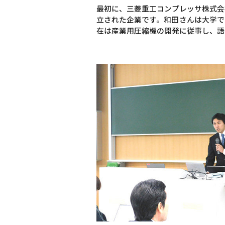
最初に、三菱重工コンプレッサ株式会
立された企業です。和田さんは大学で
在は産業用圧縮機の開発に従事し、語