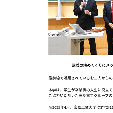
講義の締めくくりにメ
最前線で活躍されているお二人からの
本学は、学生が卒業後の人生に役立て
ご協力いただいた三菱重工グループの
※2025年4月、広島工業大学は3学部