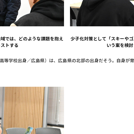
地域では、どのような課題を抱え
少子化対策として「スキーやゴ
レストする
いう案を検討
高等学校出身／広島県）は、広島県の北部の出身だそう。自身が