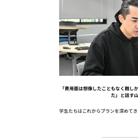
「費用面は想像したこともなく難し
た」と話す
学生たちはこれからプランを深めてき