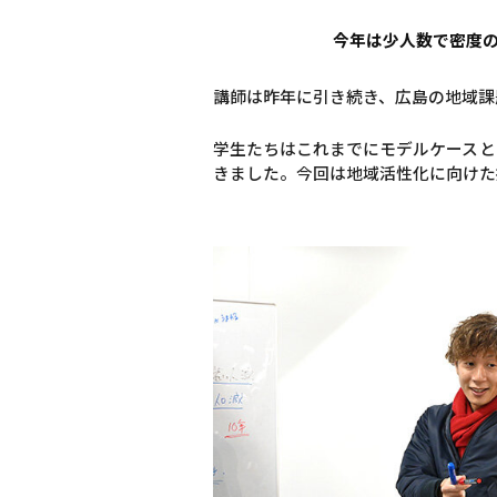
今年は少人数で密度
講師は昨年に引き続き、広島の地域課題解
学生たちはこれまでにモデルケースと
きました。今回は地域活性化に向けた