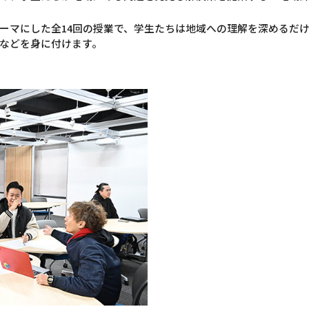
ーマにした全14回の授業で、学生たちは地域への理解を深めるだ
などを身に付けます。