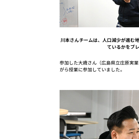
川本さんチームは、人口減少が進む
ているかをブ
参加した大歳さん（広島県立庄原実業
がら授業に参加していました。