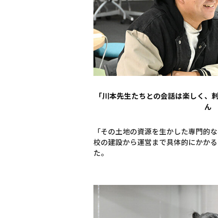
「川本先生たちとの会話は楽しく、
ん
「その土地の資源を生かした専門的な
校の建設から運営まで具体的にかかる
た。