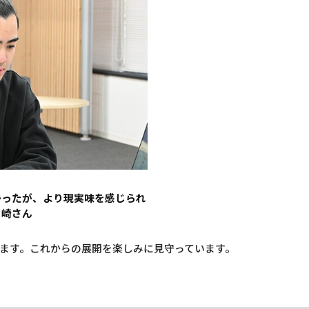
かったが、より現実味を感じられ
山崎さん
ます。これからの展開を楽しみに見守っています。