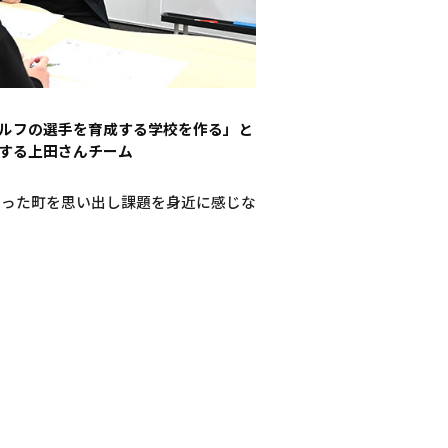
ルフの選手を育成する学校を作る」と
する上田さんチーム
育った町を思い出し課題を身近に感じな