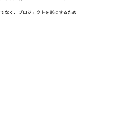
けでなく、プロジェクトを形にするため