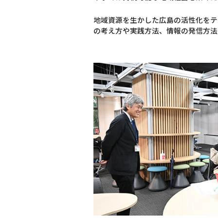
地域資源を生かした広島の活性化をテ
の考え方や実践方法、情報の発信方法