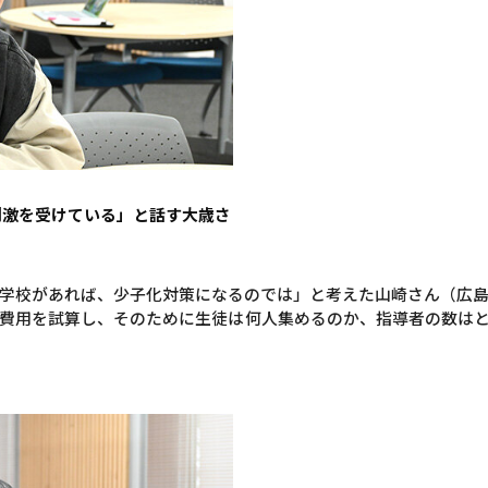
刺激を受けている」と話す大歳さ
学校があれば、少子化対策になるのでは」と考えた山崎さん（広
費用を試算し、そのために生徒は何人集めるのか、指導者の数は