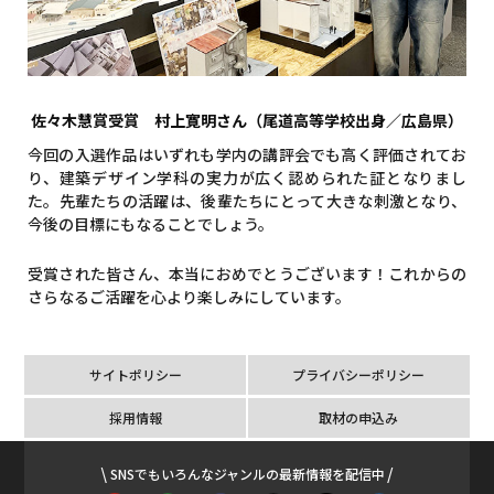
佐々木慧賞受賞 村上寛明さん（尾道高等学校出身／広島県）
今回の入選作品はいずれも学内の講評会でも高く評価されてお
り、建築デザイン学科の実力が広く認められた証となりまし
た。先輩たちの活躍は、後輩たちにとって大きな刺激となり、
今後の目標にもなることでしょう。
受賞された皆さん、本当におめでとうございます！これからの
さらなるご活躍を心より楽しみにしています。
サイトポリシー
プライバシーポリシー
採用情報
取材の申込み
SNSでもいろんなジャンルの最新情報を配信中