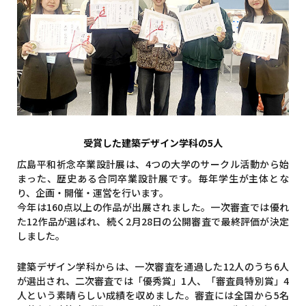
受賞した建築デザイン学科の5人
広島平和祈念卒業設計展は、4つの大学のサークル活動から始
まった、歴史ある合同卒業設計展です。毎年学生が主体とな
り、企画・開催・運営を行います。
今年は160点以上の作品が出展されました。一次審査では優れ
た12作品が選ばれ、続く2月28日の公開審査で最終評価が決定
しました。
建築デザイン学科からは、一次審査を通過した12人のうち6人
が選出され、二次審査では「優秀賞」1人、「審査員特別賞」4
人という素晴らしい成績を収めました。審査には全国から5名