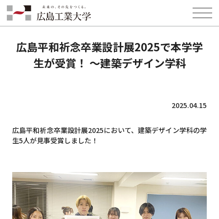
HOME
INFORMATION
NEWS
広島平和祈念卒業設計展2025で本学学生が受賞！ ～建築デザイン学科
広島平和祈念卒業設計展2025で本学学
生が受賞！ ～建築デザイン学科
2025.04.15
広島平和祈念卒業設計展2025において、建築デザイン学科の学
生5人が見事受賞しました！