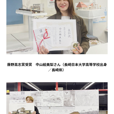
藤野高志賞受賞 中山絵美梨さん（長崎日本大学高等学校出身
／長崎県）