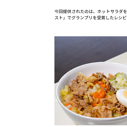
今回提供されたのは、ホットサラダを
スト」でグランプリを受賞したレシピ