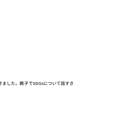
ました。親子でSDGsについて話すき