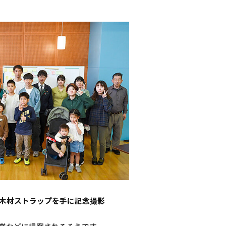
木材ストラップを手に記念撮影