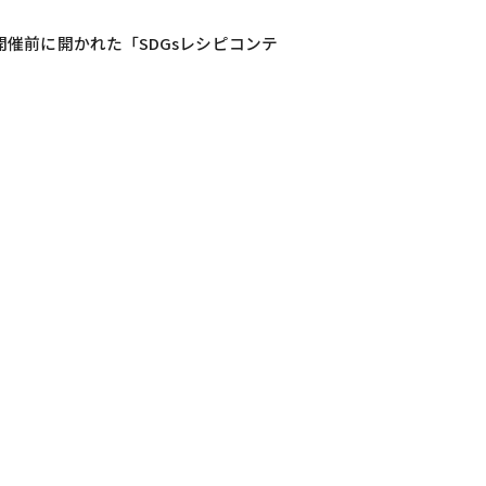
催前に開かれた「SDGsレシピコンテ