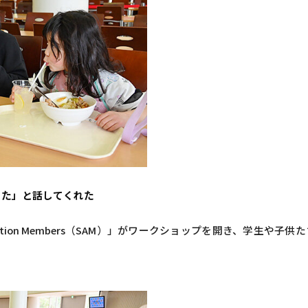
った」と話してくれた
ction Members（SAM）」がワークショップを開き、学生や