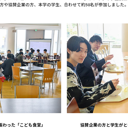
方や協賛企業の方、本学の学生、合わせて約50名が参加しました
賑わった「こども食堂」
協賛企業の方と学生がと