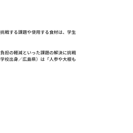
。挑戦する課題や使用する食材は、学生
事負担の軽減といった課題の解決に挑戦
等学校出身／広島県）は「人参や大根も