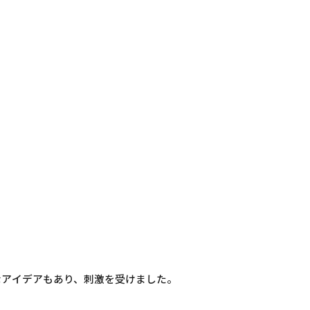
なアイデアもあり、刺激を受けました。