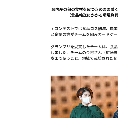
県内産の旬の食材を皮つきのまま薄
（食品輸送にかかる環境負
同コンテストでは食品ロス削減、農業
と企業の方がチームを組みカードゲー
グランプリを受賞したチームは、食品
しました。チームの今村さん（広島県
皮まで使うこと、地域で栽培された旬