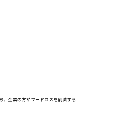
子供たち、企業の方がフードロスを削減する