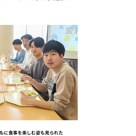
。
もに食事を楽しむ姿も見られた