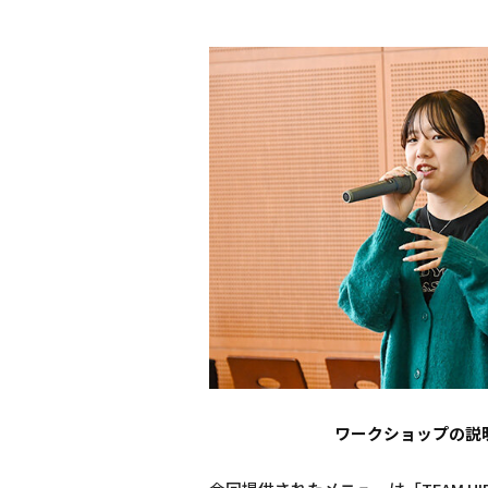
ワークショップの説