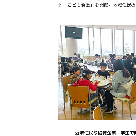
ト「こども食堂」を開催。地域住民の
近隣住民や協賛企業、学生で