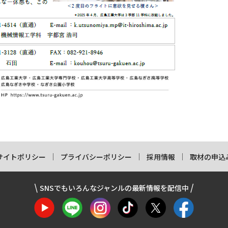
サイトポリシー
プライバシーポリシー
採用情報
取材の申込
SNSでもいろんなジャンルの最新情報を配信中