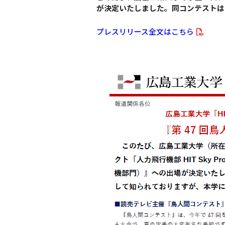
が決定いたしました。同コンテストは
プレスリリース全文はこちら