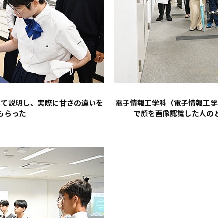
いて説明し、実際に甘さの違いを
電子情報工学科（電子情報工学
もらった
で顔を画像認識した人の