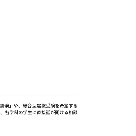
り講演」や、総合型選抜受験を希望する
施。各学科の学生に直接話が聞ける相談