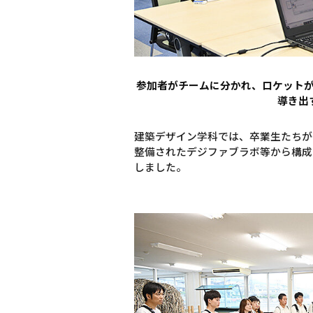
参加者がチームに分かれ、ロケット
導き出
建築デザイン学科では、卒業生たちが
整備されたデジファブラボ等から構成
しました。