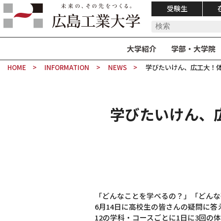
受験生
大学紹介
学部・大学院
HOME
INFORMATION
NEWS
学びたいけん、広工大！
学びたいけん、
「どんなことを学べるの？」「どんな
6月14日に高校生の皆さんの疑問に
12の学科・コースごとに1日に3回の