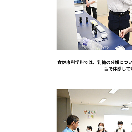
食健康科学科では、乳糖の分解につ
舌で体感して