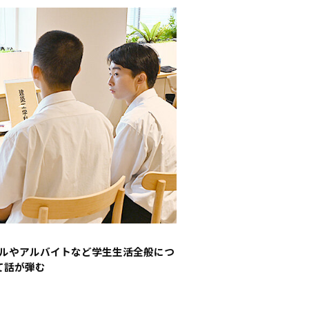
ルやアルバイトなど学生生活全般につ
て話が弾む