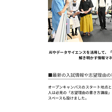
AIやデータサイエンスを活用して、
解き明かす情報マ
■最新の入試情報や志望理由の
オープンキャンパスのスタート地点と
人は必見の「志望理由の書き方講座」
スペースも設けました。