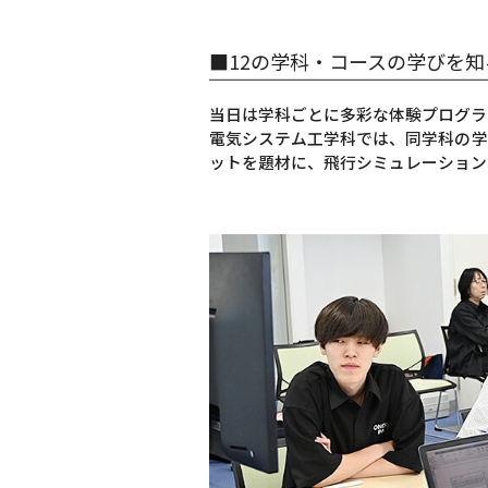
■12の学科・コースの学びを
当日は学科ごとに多彩な体験プログラ
電気システム工学科では、同学科の学
ットを題材に、飛行シミュレーション