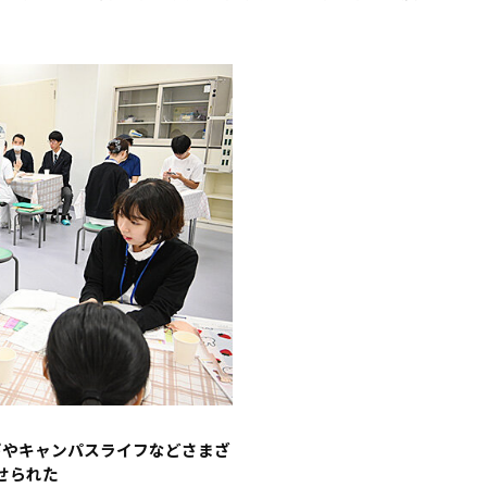
びやキャンパスライフなどさまざ
せられた