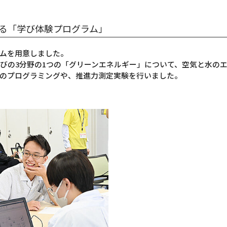
知る「学び体験プログラム」
ムを用意しました。
びの3分野の1つの「グリーンエネルギー」について、空気と水の
のプログラミングや、推進力測定実験を行いました。