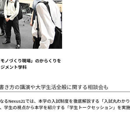
「モノづくり現場」のからくりを
ネジメント学科
書き方の講演や大学生活全般に関する相談会も
なるNexus21では、本学の入試制度を徹底解説する「入試丸わか
、学生の視点から本学を紹介する「学生トークセッション」を実