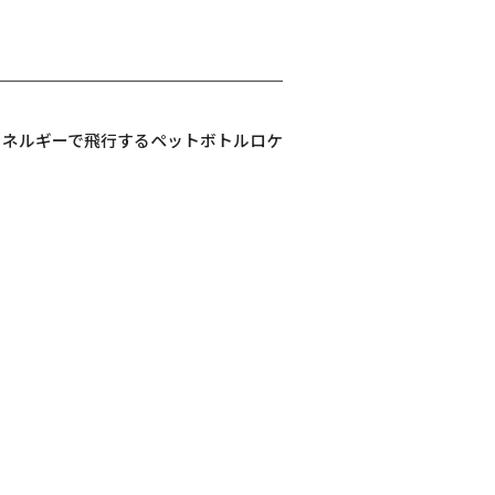
エネルギーで飛行するペットボトルロケ