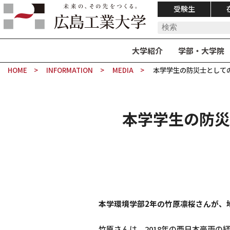
受験生
大学紹介
学部・大学院
HOME
INFORMATION
MEDIA
本学学生の防災士として
本学学生の防災
本学環境学部2年の竹原凛桜さんが、
竹原さんは、2018年の西日本豪雨