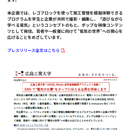
本企画では、レゴブロックを使って施工管理を模擬体験できる
プログラムを学生と企業が共同で撮影・編集し、「遊びながら
学べる電気」というコンセプトのもと、ポップな映像コンテン
ツとして発信。若者や一般層に向けて
"
電気の世界
"
への関心を
広げることをめざしています。
プレスリリース全文はこちら