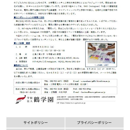
サイトポリシー
プライバシーポリシー