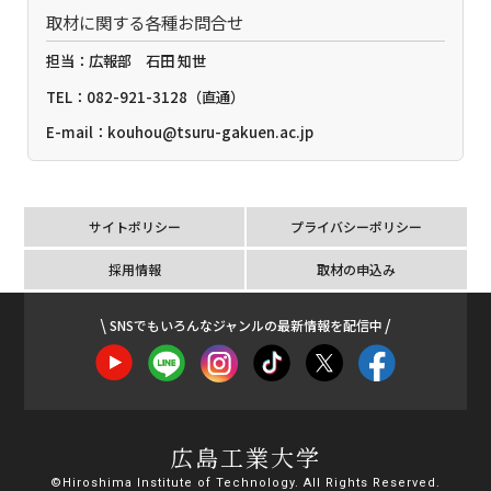
取材に関する各種お問合せ
担当：広報部 石田 知世
TEL：082-921-3128（直通）
E-mail：kouhou@tsuru-gakuen.ac.jp
サイトポリシー
プライバシーポリシー
採用情報
取材の申込み
SNSでもいろんなジャンルの最新情報を配信中
広島工業大学
©Hiroshima Institute of Technology. All Rights Reserved.