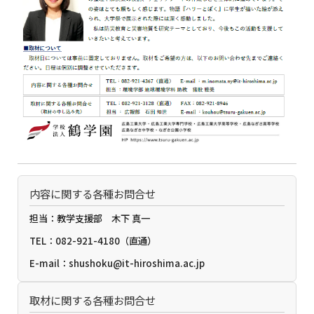
内容に関する各種お問合せ
担当：教学支援部 木下 真一
TEL：082-921-4180（直通）
E-mail：shushoku@it-hiroshima.ac.jp
取材に関する各種お問合せ