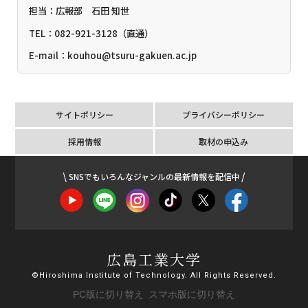
担当：広報部 石田 知世
TEL：082-921-3128（直通）
E-mail：kouhou@tsuru-gakuen.ac.jp
サイトポリシー
プライバシーポリシー
採用情報
取材の申込み
SNSでもいろんなジャンルの最新情報を配信中
広島工業大学
©Hiroshima Institute of Technology. All Rights Reserved.
PC版に切り替え
スマホ版に切り替え