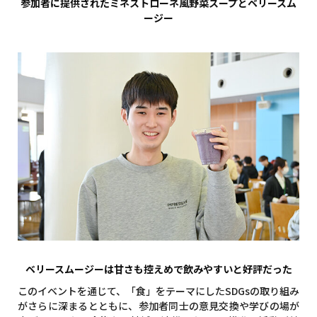
参加者に提供されたミネストローネ風野菜スープとベリースム
ージー
ベリースムージーは甘さも控えめで飲みやすいと好評だった
このイベントを通じて、「食」をテーマにしたSDGsの取り組み
がさらに深まるとともに、参加者同士の意見交換や学びの場が