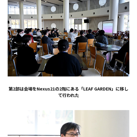
第2部は会場をNexus21の2階にある「LEAF GARDEN」に移し
て行われた