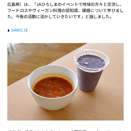
広島県）は、「JAひろしまのイベントで地域の方々と交流し、
フードロスやヴィーガン料理の認知度、課題について学びまし
た。今後の活動に活かしていきたいです」と話しました。
SAMとは