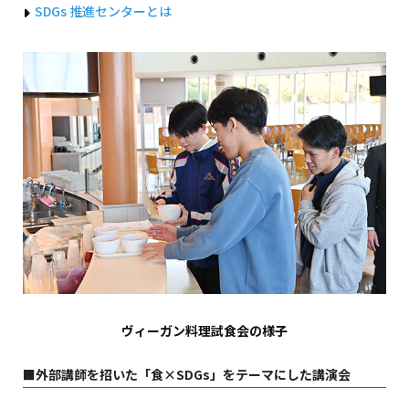
SDGs 推進センターとは
ヴィーガン料理試食会の様子
■外部講師を招いた「食×SDGs」をテーマにした講演会