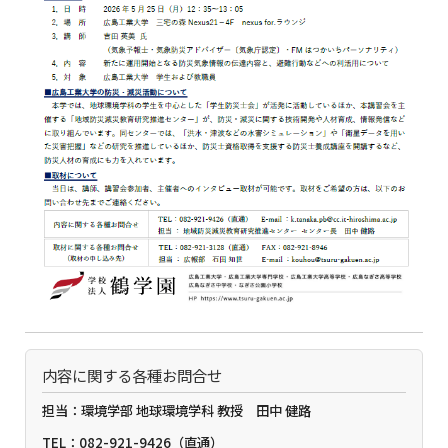
内容に関する各種お問合せ
担当：環境学部 地球環境学科 教授 田中 健路
TEL：082-921-9426（直通）