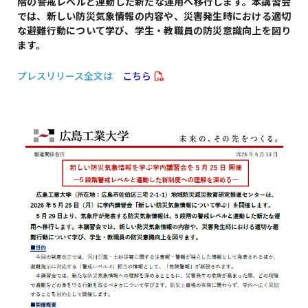
階の警戒レベルと連動した新たな運用へ移行します。本講習会
では、新しい防災気象情報の内容や、災害発生時における適切
な避難行動について学び、学生・教職員の防災意識向上を図り
ます。
プレスリリース全文は
こちら