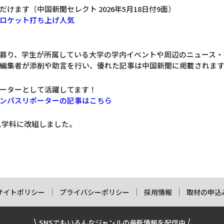
けます（中国新聞セレクト 2026年5月18日付9面）
ロケット打ち上げ人気
募り、学生が所属している大学の学内イベントや周辺のニュース・
編集者が添削や助言を行い、優れた記事は中国新聞に掲載されま
ーターとして活躍してます！
ンパスリポーターの記事はこちら
11学科に改組しました。
サイトポリシー
プライバシーポリシー
採用情報
取材の申込
SNSでもいろんなジャンルの最新情報を配信中