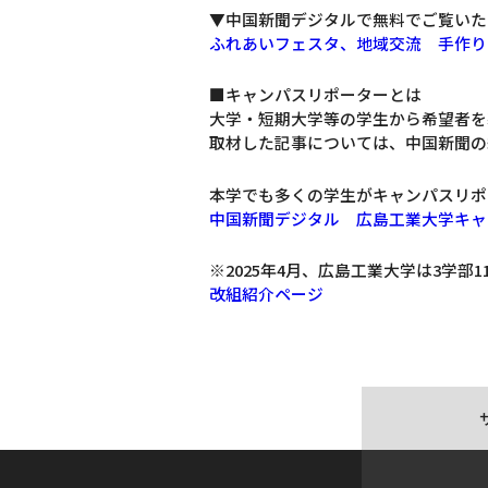
▼中国新聞デジタルで無料でご覧いただ
ふれあいフェスタ、地域交流 手作り
■キャンパスリポーターとは
大学・短期大学等の学生から希望者を
取材した記事については、中国新聞の
本学でも多くの学生がキャンパスリポ
中国新聞デジタル 広島工業大学キャ
※2025年4月、広島工業大学は3学部
改組紹介ページ