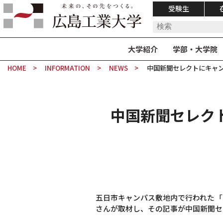
受験生
大学紹介
学部・大学院
HOME
INFORMATION
NEWS
中国新聞セレクトにキャ
中国新聞セレク
五日市キャンパス敷地内で行われた「
さんが取材し、その記事が中国新聞セ