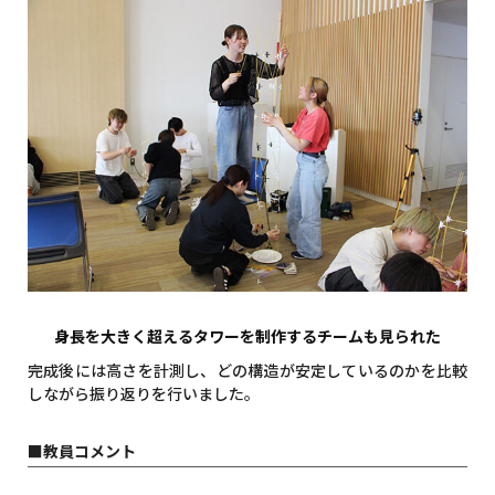
身長を大きく超えるタワーを制作するチームも見られた
完成後には高さを計測し、どの構造が安定しているのかを比較
しながら振り返りを行いました。
■教員コメント