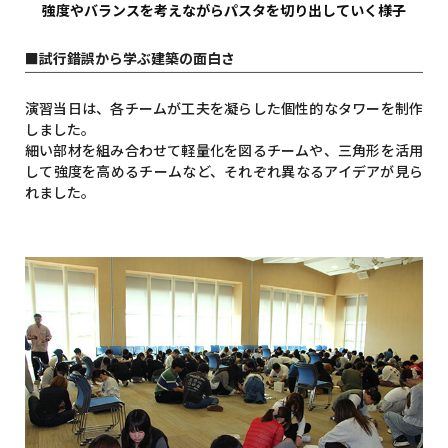
強度やバランスを考えながらパスタを切り出していく様子
■試行錯誤から学ぶ建築の面白さ
演習当日は、各チームが工夫を凝らした個性的なタワーを制作
しました。
細い部材を組み合わせて軽量化を図るチームや、三角形を活用
して強度を高めるチームなど、それぞれ異なるアイデアが見ら
れました。