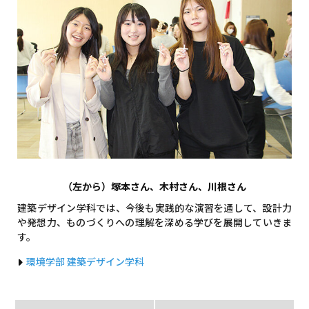
（左から）塚本さん、木村さん、川根さん
建築デザイン学科では、今後も実践的な演習を通して、設計力
や発想力、ものづくりへの理解を深める学びを展開していきま
す。
環境学部 建築デザイン学科