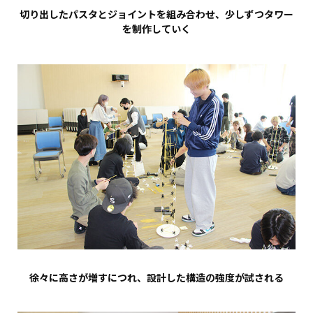
切り出したパスタとジョイントを組み合わせ、少しずつタワー
を制作していく
徐々に高さが増すにつれ、設計した構造の強度が試される