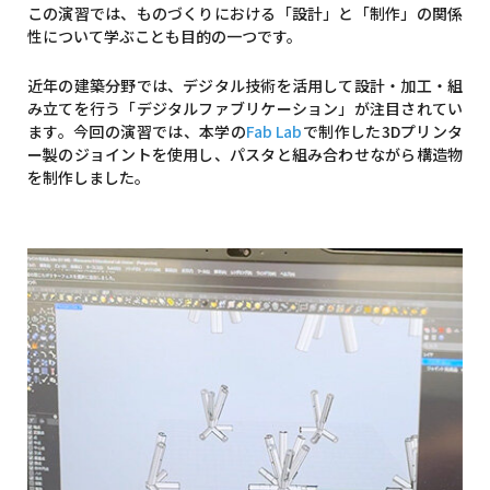
この演習では、ものづくりにおける「設計」と「制作」の関係
性について学ぶことも目的の一つです。
近年の建築分野では、デジタル技術を活用して設計・加工・組
み立てを行う「デジタルファブリケーション」が注目されてい
ます。今回の演習では、本学の
Fab Lab
で制作した3Dプリンタ
ー製のジョイントを使用し、パスタと組み合わせながら構造物
を制作しました。