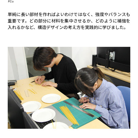
た。
単純に長い部材を作ればよいわけではなく、強度やバランスも
重要です。どの部分に材料を集中させるか、どのように補強を
入れるかなど、構造デザインの考え方を実践的に学びました。