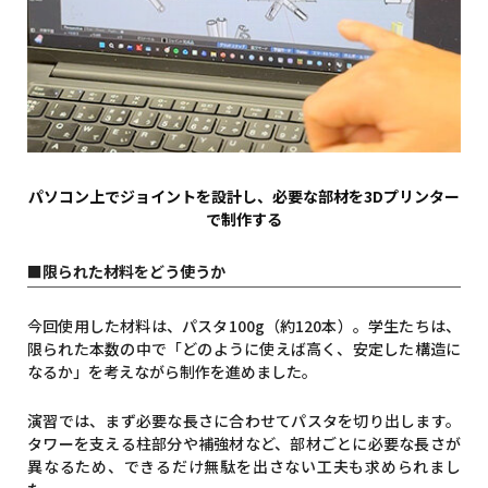
パソコン上でジョイントを設計し、必要な部材を3Dプリンター
で制作する
■限られた材料をどう使うか
今回使用した材料は、パスタ100g（約120本）。学生たちは、
限られた本数の中で「どのように使えば高く、安定した構造に
なるか」を考えながら制作を進めました。
演習では、まず必要な長さに合わせてパスタを切り出します。
タワーを支える柱部分や補強材など、部材ごとに必要な長さが
異なるため、できるだけ無駄を出さない工夫も求められまし