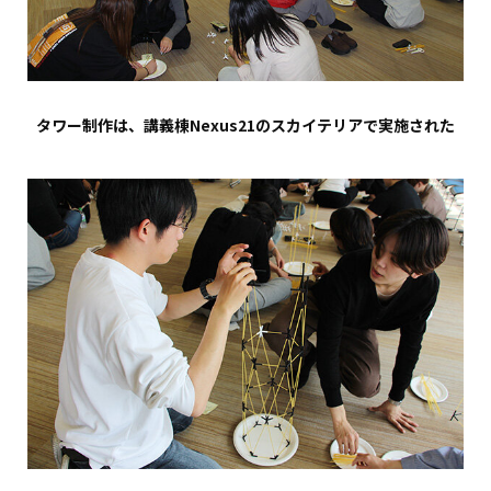
タワー制作は、講義棟Nexus21のスカイテリアで実施された