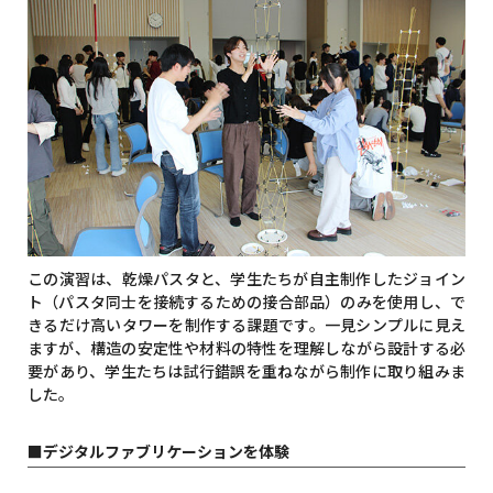
この演習は、乾燥パスタと、学生たちが自主制作したジョイン
ト（パスタ同士を接続するための接合部品）のみを使用し、で
きるだけ高いタワーを制作する課題です。一見シンプルに見え
ますが、構造の安定性や材料の特性を理解しながら設計する必
要があり、学生たちは試行錯誤を重ねながら制作に取り組みま
した。
■デジタルファブリケーションを体験