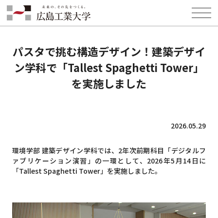
HOME
INFORMATION
NEWS
パスタで挑む構造デザイン！建築デザイン学科で「Tallest Spaghetti
Tower」を実施しました
パスタで挑む構造デザイン！建築デザイ
ン学科で「Tallest Spaghetti Tower」
を実施しました
2026.05.29
環境学部 建築デザイン学科では、2年次前期科目「デジタルフ
ァブリケーション演習」の一環として、2026年5月14日に
「Tallest Spaghetti Tower」を実施しました。