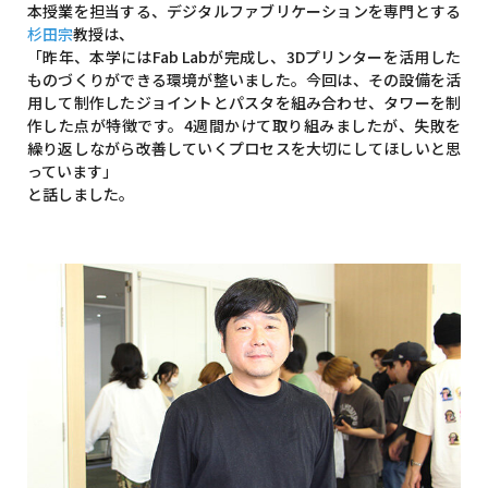
本授業を担当する、デジタルファブリケーションを専門とする
杉田宗
教授は、
「昨年、本学にはFab Labが完成し、3Dプリンターを活用した
ものづくりができる環境が整いました。今回は、その設備を活
用して制作したジョイントとパスタを組み合わせ、タワーを制
作した点が特徴です。4週間かけて取り組みましたが、失敗を
繰り返しながら改善していくプロセスを大切にしてほしいと思
っています」
と話しました。