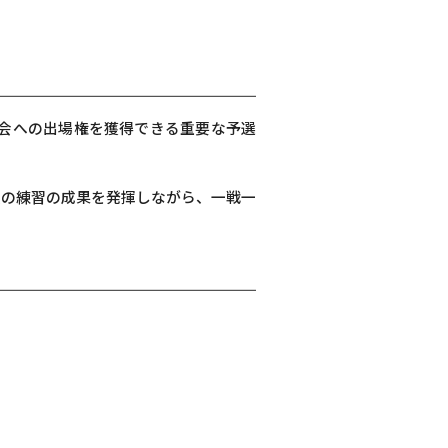
大会への出場権を獲得できる重要な予選
頃の練習の成果を発揮しながら、一戦一