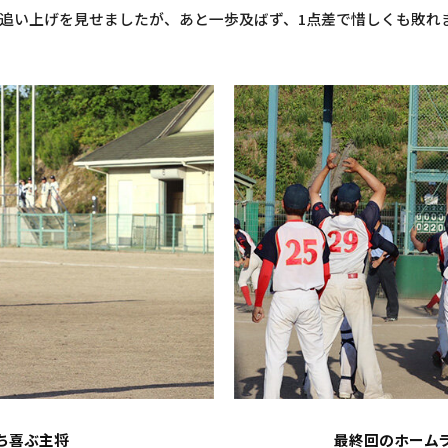
追い上げを見せましたが、あと一歩及ばず、1点差で惜しくも敗れ
ち喜ぶ主将
最終回のホーム