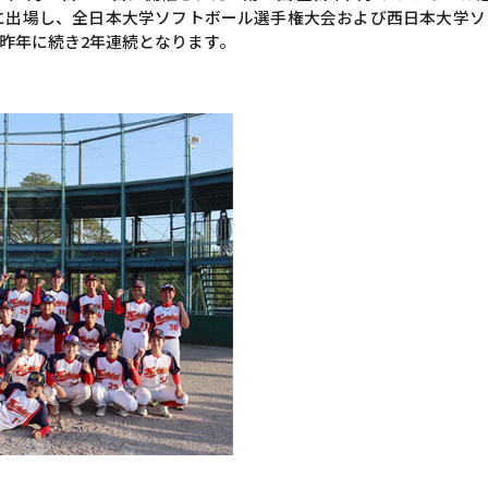
に出場し、全日本大学ソフトボール選手権大会および西日本大学
昨年に続き2年連続となります。