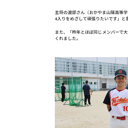
主将の渡部さん（おかやま山陽高等学
4入りをめざして頑張りたいです」と
また、「昨年とほぼ同じメンバーで大
くれました。