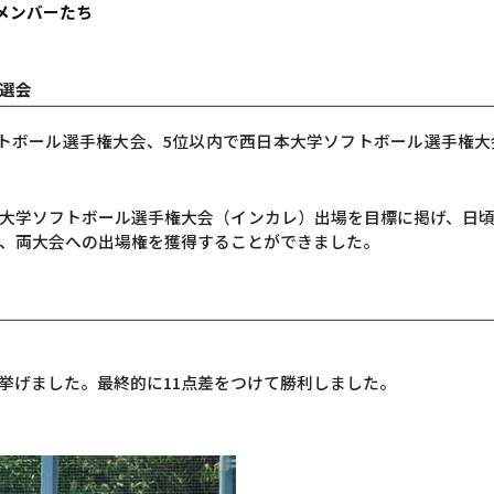
メンバーたち
選会
トボール選手権大会、5位以内で西日本大学ソフトボール選手権
大学ソフトボール選手権大会（インカレ）出場を目標に掲げ、日
、両大会への出場権を獲得することができました。
挙げました。最終的に11点差をつけて勝利しました。