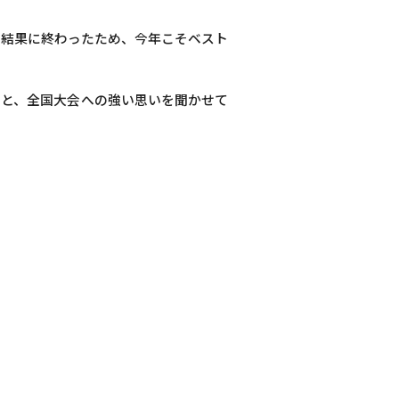
い結果に終わったため、今年こそベスト
」と、全国大会への強い思いを聞かせて