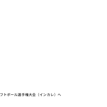
ソフトボール選手権大会（インカレ）へ