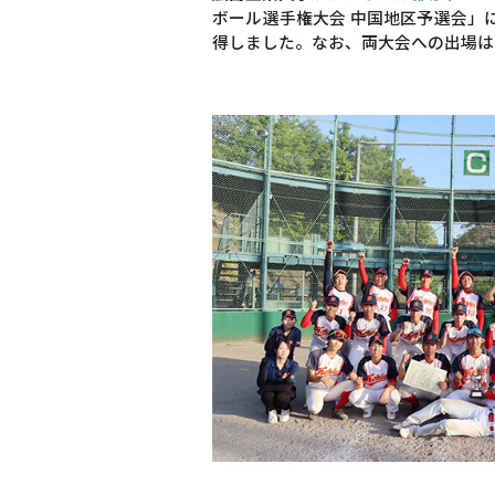
ボール選手権大会 中国地区予選会」
得しました。なお、両大会への出場は