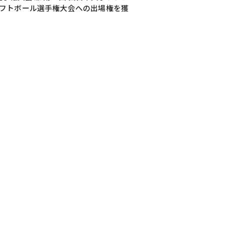
ソフトボール選手権大会への出場権を獲