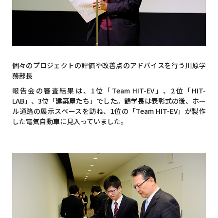
個々のプロジェクトの評価や改善点のアドバイスを行う川原学
務部長
報告会の審査結果は、1位「Team HIT-EV」、2位「HIT-
LAB」、3位「建築屋たち」でした。鶴学長は表彰式の後、ホー
ル通路の展示スペースを訪ね、1位の「Team HIT-EV」が製作
した電気自動車に見入っていました。