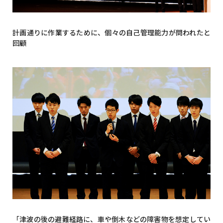
計画通りに作業するために、個々の自己管理能力が問われたと
回顧
「津波の後の避難経路に、車や倒木などの障害物を想定してい