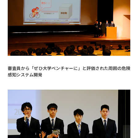
審査員から「ぜひ大学ベンチャーに」と評価された周囲の危険
感知システム開発