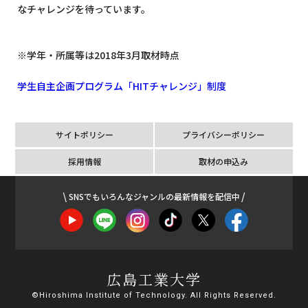
なチャレンジを待っています。
※学年・所属等は2018年3月取材時点
学生自主企画プログラム「HITチャレンジ」制度
サイトポリシー
プライバシーポリシー
採用情報
取材の申込み
SNSでもいろんなジャンルの最新情報を配信中
広島工業大学
©Hiroshima Institute of Technology. All Rights Reserved.