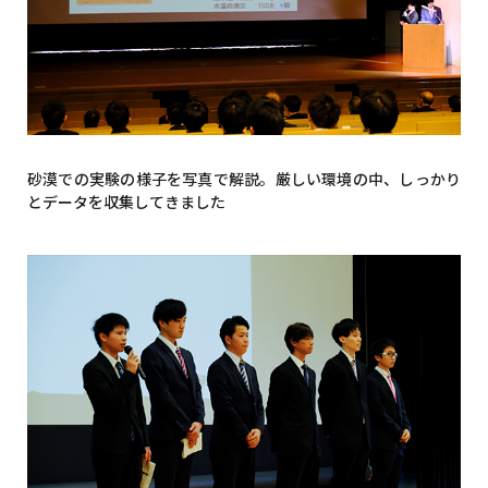
砂漠での実験の様子を写真で解説。厳しい環境の中、しっかり
とデータを収集してきました