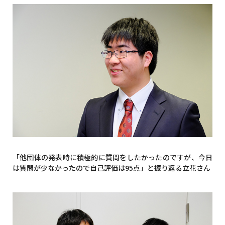
「他団体の発表時に積極的に質問をしたかったのですが、今日
は質問が少なかったので自己評価は95点」と振り返る立花さん