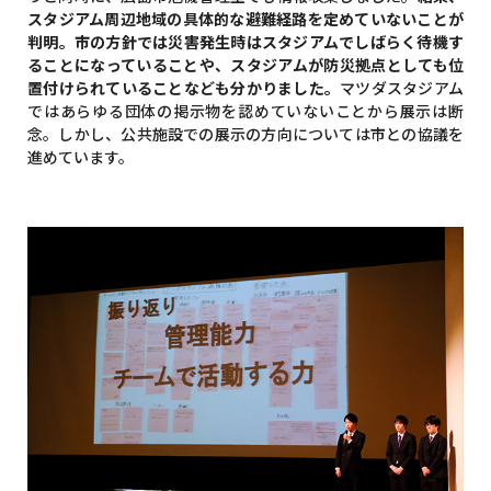
スタジアム周辺地域の具体的な避難経路を定めていないことが
判明。市の方針では災害発生時はスタジアムでしばらく待機す
ることになっていることや、スタジアムが防災拠点としても位
置付けられていることなども分かりました。
マツダスタジアム
ではあらゆる団体の掲示物を認めていないことから展示は断
念。しかし、公共施設での展示の方向については市との協議を
進めています。