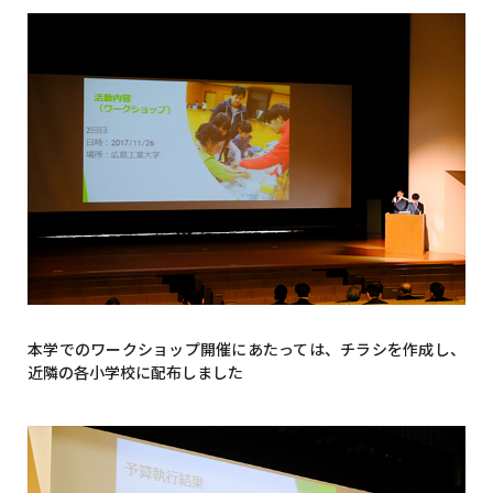
本学でのワークショップ開催にあたっては、チラシを作成し、
近隣の各小学校に配布しました