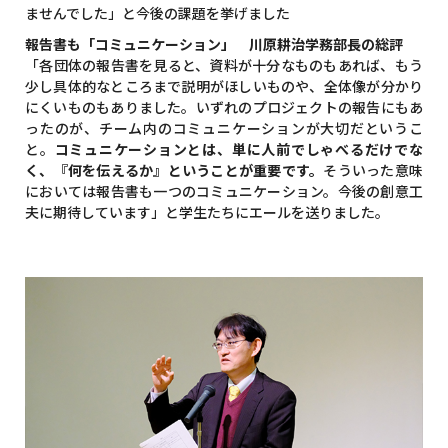
ませんでした」と今後の課題を挙げました
報告書も「コミュニケーション」 川原耕治学務部長の総評
「各団体の報告書を見ると、資料が十分なものもあれば、もう
少し具体的なところまで説明がほしいものや、全体像が分かり
にくいものもありました。いずれのプロジェクトの報告にもあ
ったのが、チーム内のコミュニケーションが大切だというこ
と。
コミュニケーションとは、単に人前でしゃべるだけでな
く、『何を伝えるか』ということが重要です。
そういった意味
においては報告書も一つのコミュニケーション。今後の創意工
夫に期待しています」と学生たちにエールを送りました。