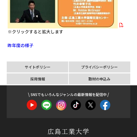
※クリックすると拡大します
昨年度の様子
サイトポリシー
プライバシーポリシー
採用情報
取材の申込み
SNSでもいろんなジャンルの最新情報を配信中
広島工業大学