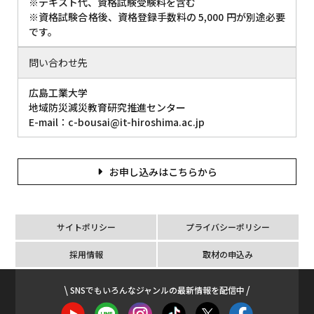
※テキスト代、資格試験受験料を含む
※資格試験合格後、資格登録手数料の 5,000 円が別途必要
です。
問い合わせ先
広島工業大学
地域防災減災教育研究推進センター
E-mail：c-bousai@it-hiroshima.ac.jp
お申し込みはこちらから
サイトポリシー
プライバシーポリシー
採用情報
取材の申込み
SNSでもいろんなジャンルの最新情報を配信中