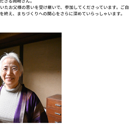
ださる岡崎さん。
いたお父様の思いを受け継いで、参加してくださっています。ご
を終え、まちづくりへの関心をさらに深めていらっしゃいます。