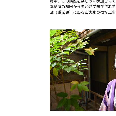
毎年、この講座を楽しみに参加してく
本講座の初回から欠かさず参加されて
区（重伝建）にあるご実家の改修工事