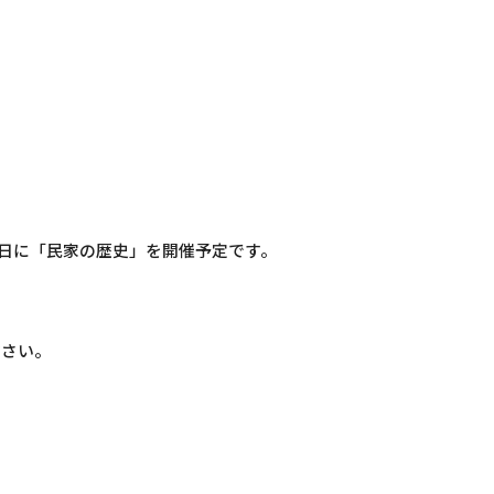
0日に「民家の歴史」を開催予定です。
ださい。