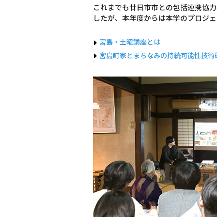
これまでも廿日市市との包括連携協力
したが、本年度からは本学のプロジェ
宮島・土曜講座とは
宮島町家とまちなみの持続可能性技術