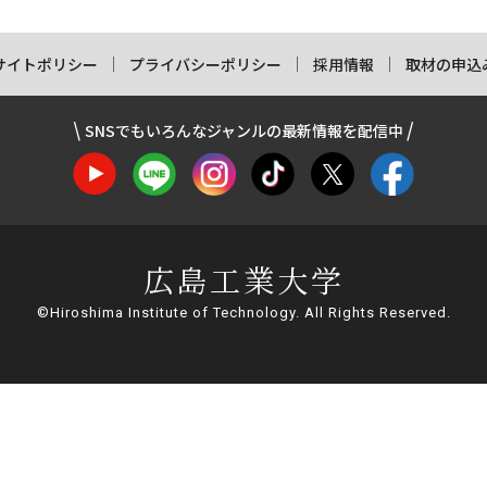
サイトポリシー
プライバシーポリシー
採用情報
取材の申込
SNSでもいろんなジャンルの最新情報を配信中
広島工業大学
©Hiroshima Institute of Technology. All Rights Reserved.