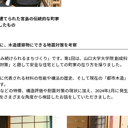
に建てられた宮島の伝統的な町家
したもの
に、木造建築物にできる地震対策を考察
住み続けられるまちづくり」です。第1回は、山口大学大学院 創成
対策」と題して安全な住宅としての町家の在り方を探りました。
に代表される材料の性能や構法の歴史、そして現在の「都市木造
す。
などの特徴、構造評価や耐震対策の現状に加え、2024年1月に発
をさまざまな角度から検証したお話をしていただきました。