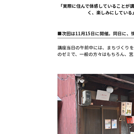
「実際に住んで体感していることが
く、楽しみにしている
■次回は11月15日に開催。同日に
講座当日の午前中には、まちづくりを
のゼミで、一般の方々はもちろん、宮