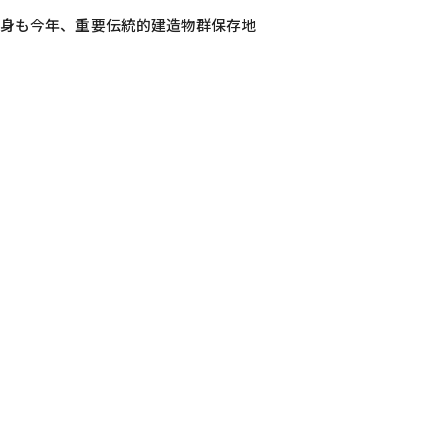
自身も今年、重要伝統的建造物群保存地