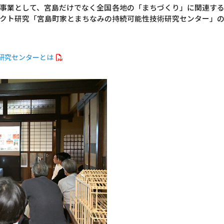
事業として、宮島だけでなく全国各地の「まちづくり」に関連す
クト研究「宮島町家とまちなみの持続可能性技術研究センター」の
研究センターとは