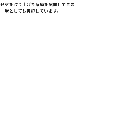
る題材を取り上げた講座を展開してきま
一環としても実施しています。