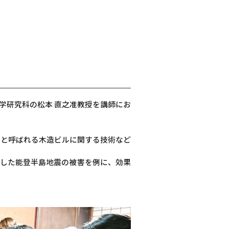
科学研究科の松本 直之准教授を講師にお
」と呼ばれる木造ビルに関する技術など
生した能登半島地震の被害を例に、効果