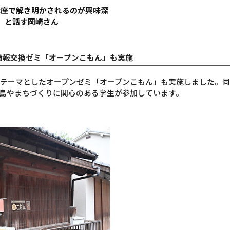
講座で解き明かされるのが興味深
」と話す岡崎さん
、情報交換ゼミ「オープンこもん」も実施
テーマとしたオープンゼミ「オープンこもん」も実施しました。
島やまちづくりに関心のある学生が参加しています。