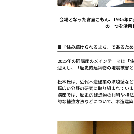
会場となった宮島こもん、1935年
の一つを活用
■「住み続けられるまち」であるため
2025年の同講座のメインテーマは「
迎えし、「歴史的建築物の地震被害と
松本氏は、近代木造建築の漆喰壁など
幅広い分野の研究に取り組まれていま
講座では、歴史的建造物の材料や構法
的な補強方法などについて、木造建築