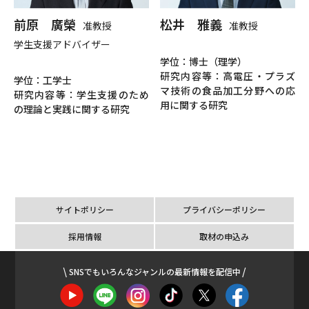
前原 廣榮
松井 雅義
准教授
准教授
学生支援アドバイザー
学位：博士（理学）
研究内容等：高電圧・プラズ
学位：工学士
マ技術の食品加工分野への応
研究内容等：学生支援のため
用に関する研究
の理論と実践に関する研究
サイトポリシー
プライバシーポリシー
採用情報
取材の申込み
SNSでもいろんなジャンルの最新情報を配信中