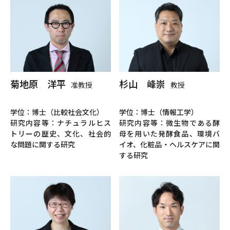
菊地原 洋平
杉山 峰崇
准教授
教授
学位：博士（比較社会文化）
学位：博士（情報工学）
研究内容等：ナチュラルヒス
研究内容等：微生物である酵
トリーの歴史、文化、社会的
母を用いた発酵食品、環境バ
な問題に関する研究
イオ、化粧品・ヘルスケアに関
する研究