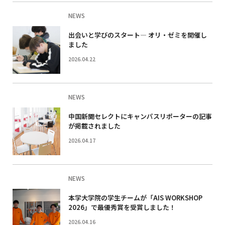
NEWS
出会いと学びのスタート― オリ・ゼミを開催し
ました
2026.04.22
NEWS
中国新聞セレクトにキャンパスリポーターの記事
が掲載されました
2026.04.17
NEWS
本学大学院の学生チームが「AIS WORKSHOP
2026」で最優秀賞を受賞しました！
2026.04.16