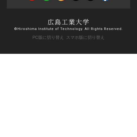
広島工業大学
©Hiroshima Institute of Technology. All Rights Reserved.
PC版に切り替え
スマホ版に切り替え