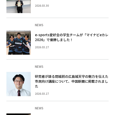
2026.03.30
NEWS
e-sports愛好会の学生チームが「マイナビeカレ
2026」で優勝しました！
2026.03.27
NEWS
研究者が語る閉城前の広島城天守の魅力を伝えた
市民向け講座について、中国新聞に掲載されまし
た
2026.03.27
NEWS